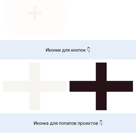
Иконки для кнопок 👇
Иконка для попапов проектов 👇