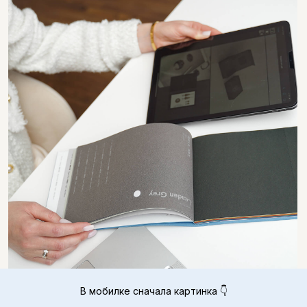
Рассчитать проект
В мобилке сначала картинка 👇