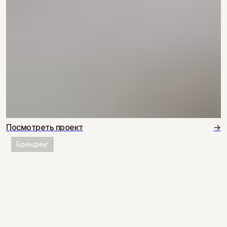
Посмотреть проект
→
Брендинг