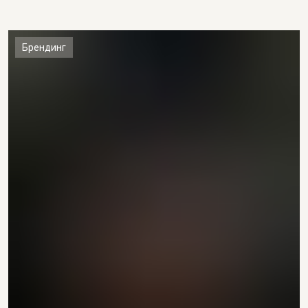
Брендинг