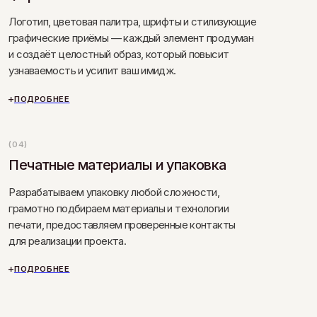
Форматы сотрудничества