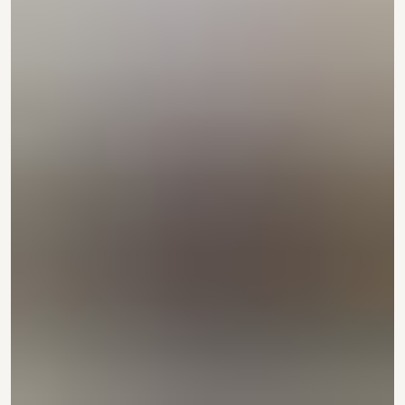
Рассчитать проект