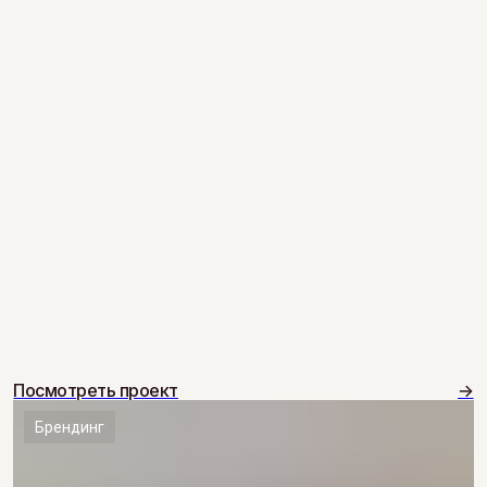
Посмотреть проект
→
Брендинг