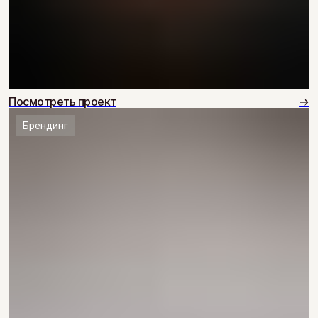
Посмотреть проект
→
Брендинг