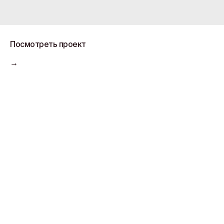
Посмотреть проект
→