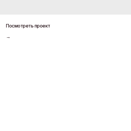
Посмотреть проект
→